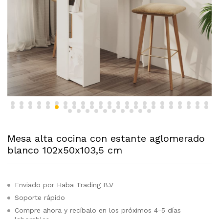
Mesa alta cocina con estante aglomerado
blanco 102x50x103,5 cm
Enviado por Haba Trading B.V
Soporte rápido
Compre ahora y recíbalo en los próximos 4-5 días