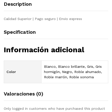
Description
Calidad Superior | Pago seguro | Envio express
Specification
Información adicional
Blanco, Blanco brillante, Gris, Gris
Color
hormigón, Negro, Roble ahumado,
Roble marrón, Roble sonoma
Valoraciones (0)
Only logged in customers who have purchased this product