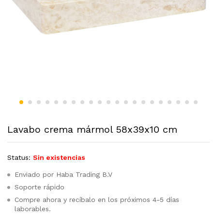
Lavabo crema mármol 58x39x10 cm
Status:
Sin existencias
Enviado por Haba Trading B.V
Soporte rápido
Compre ahora y recíbalo en los próximos 4-5 días
laborables.