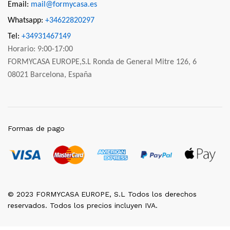
Email:
mail@formycasa.es
Whatsapp:
+34622820297
Tel:
+34931467149
Horario: 9:00-17:00
FORMYCASA EUROPE,S.L Ronda de General Mitre 126, 6
08021 Barcelona, España
Formas de pago
© 2023 FORMYCASA EUROPE, S.L Todos los derechos
reservados. Todos los precios incluyen IVA.