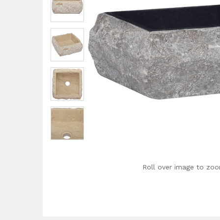
Roll over image to zoo