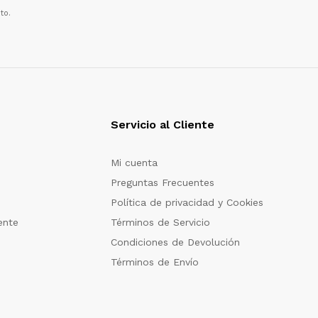
to.
Servicio al Cliente
Mi cuenta
Preguntas Frecuentes
Política de privacidad y Cookies
ente
Términos de Servicio
Condiciones de Devolución
Términos de Envío