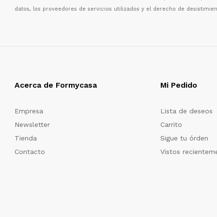
datos, los proveedores de servicios utilizados y el derecho de desistimien
Acerca de Formycasa
Mi Pedido
Empresa
Lista de deseos
Newsletter
Carrito
Tienda
Sigue tu órden
Contacto
Vistos recientem