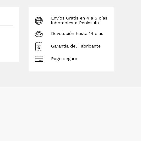
Envíos Gratis en 4 a 5 días
laborables a Península
Devolución hasta 14 dias
Garantía del Fabricante
Pago seguro