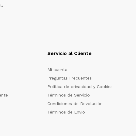
to.
Servicio al Cliente
Mi cuenta
Preguntas Frecuentes
Política de privacidad y Cookies
ente
Términos de Servicio
Condiciones de Devolución
Términos de Envío