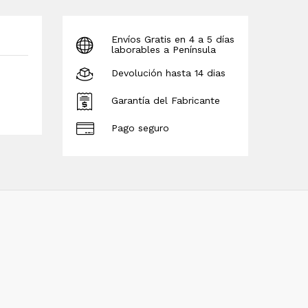
Envíos Gratis en 4 a 5 días
laborables a Península
Devolución hasta 14 dias
Garantía del Fabricante
Pago seguro