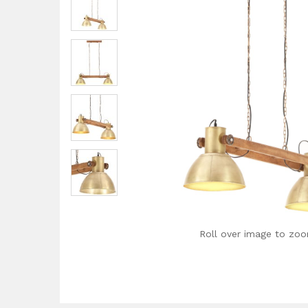
Roll over image to zoo