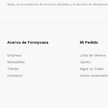
datos, los proveedores de servicios utilizados y el derecho de desistimien
Acerca de Formycasa
Mi Pedido
Empresa
Lista de deseos
Newsletter
Carrito
Tienda
Sigue tu órden
Contacto
Vistos recientem