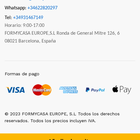
Whatsapp:
+34622820297
Tel:
+34931467149
Horario: 9:00-17:00
FORMYCASA EUROPE,S.L Ronda de General Mitre 126, 6
08021 Barcelona, España
Formas de pago
© 2023 FORMYCASA EUROPE, S.L Todos los derechos
reservados. Todos los precios incluyen IVA.