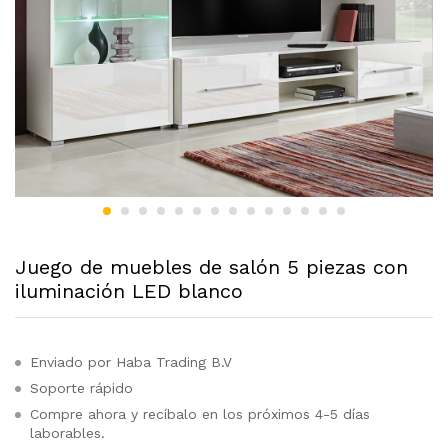
Juego de muebles de salón 5 piezas con
iluminación LED blanco
Enviado por Haba Trading B.V
Soporte rápido
Compre ahora y recíbalo en los próximos 4-5 días
laborables.