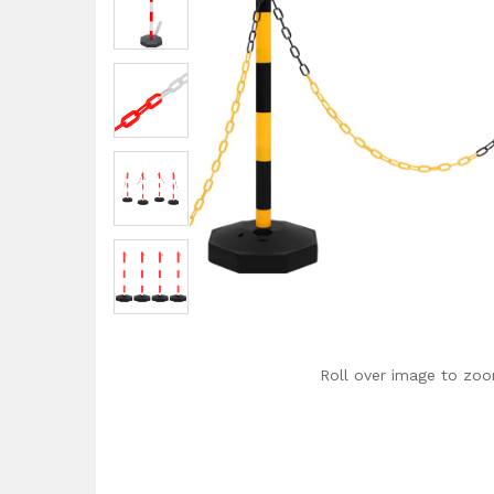
Roll over image to zoo