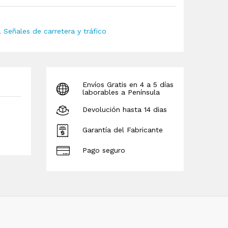
,
Señales de carretera y tráfico
Envíos Gratis en 4 a 5 días
laborables a Península
Devolución hasta 14 dias
Garantía del Fabricante
Pago seguro