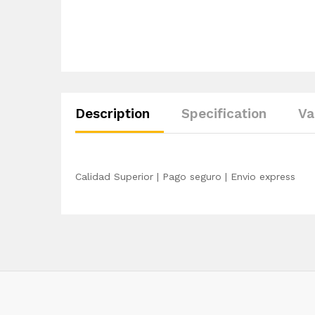
Description
Specification
Va
Calidad Superior | Pago seguro | Envio express