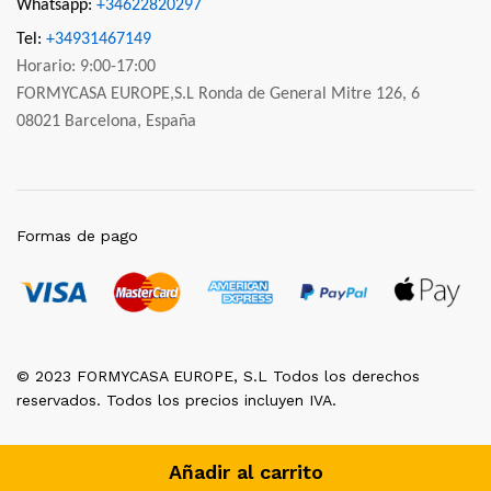
Whatsapp:
+34622820297
Tel:
+34931467149
Horario: 9:00-17:00
FORMYCASA EUROPE,S.L Ronda de General Mitre 126, 6
08021 Barcelona, España
Formas de pago
© 2023 FORMYCASA EUROPE, S.L Todos los derechos
reservados. Todos los precios incluyen IVA.
Añadir al carrito