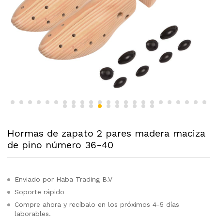
Hormas de zapato 2 pares madera maciza
de pino número 36-40
Enviado por Haba Trading B.V
Soporte rápido
Compre ahora y recíbalo en los próximos 4-5 días
laborables.