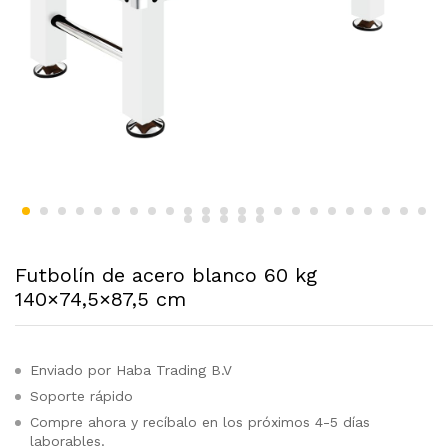
Futbolín de acero blanco 60 kg
140×74,5×87,5 cm
Enviado por Haba Trading B.V
Soporte rápido
Compre ahora y recíbalo en los próximos 4-5 días
laborables.