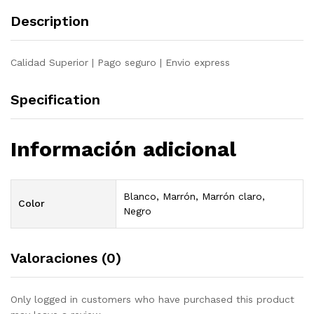
Description
Calidad Superior | Pago seguro | Envio express
Specification
Información adicional
Blanco, Marrón, Marrón claro,
Color
Negro
Valoraciones (0)
Only logged in customers who have purchased this product