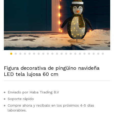
Figura decorativa de pingüino navideña
LED tela lujosa 60 cm
Enviado por Haba Trading B.V
Soporte rápido
Compre ahora y recíbalo en los próximos 4-5 días
laborables.