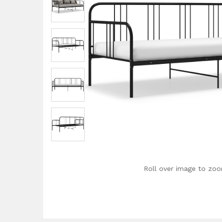
Roll over image to zoo