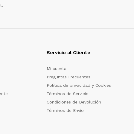
to.
Servicio al Cliente
Mi cuenta
Preguntas Frecuentes
Política de privacidad y Cookies
ente
Términos de Servicio
Condiciones de Devolución
Términos de Envío