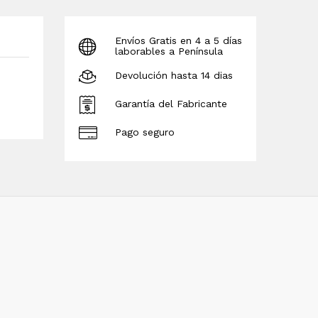
Envíos Gratis en 4 a 5 días
laborables a Península
Devolución hasta 14 dias
Garantía del Fabricante
Pago seguro