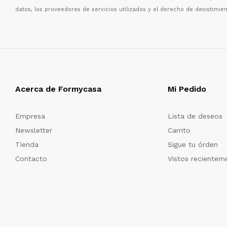
datos, los proveedores de servicios utilizados y el derecho de desistimien
Acerca de Formycasa
Mi Pedido
Empresa
Lista de deseos
Newsletter
Carrito
Tienda
Sigue tu órden
Contacto
Vistos recientem