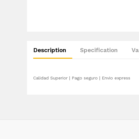
Description
Specification
Va
Calidad Superior | Pago seguro | Envio express