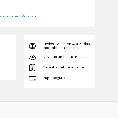
y somieres
,
Mobiliario
Envíos Gratis en 4 a 5 días
laborables a Península
Devolución hasta 14 dias
Garantía del Fabricante
Pago seguro