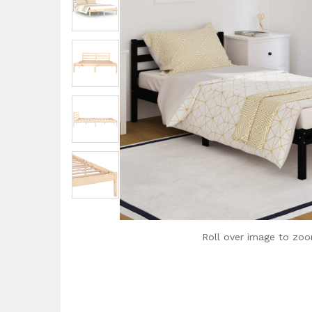
Roll over image to zoo