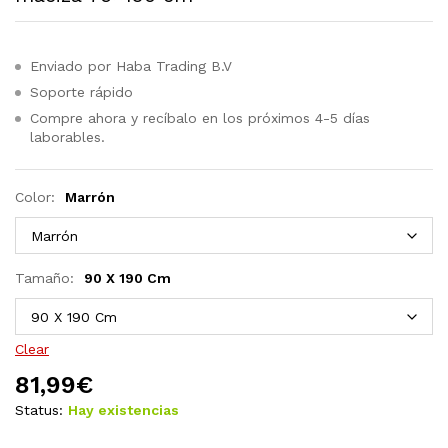
Enviado por Haba Trading B.V
Soporte rápido
Compre ahora y recíbalo en los próximos 4-5 días
laborables.
Color:
Marrón
Tamaño:
90 X 190 Cm
Clear
81,99
€
Status:
Hay existencias