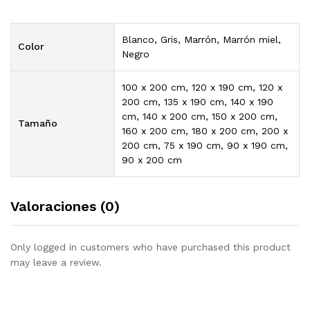
Blanco, Gris, Marrón, Marrón miel,
Color
Negro
100 x 200 cm, 120 x 190 cm, 120 x
200 cm, 135 x 190 cm, 140 x 190
cm, 140 x 200 cm, 150 x 200 cm,
Tamaño
160 x 200 cm, 180 x 200 cm, 200 x
200 cm, 75 x 190 cm, 90 x 190 cm,
90 x 200 cm
Valoraciones (0)
Only logged in customers who have purchased this product
may leave a review.