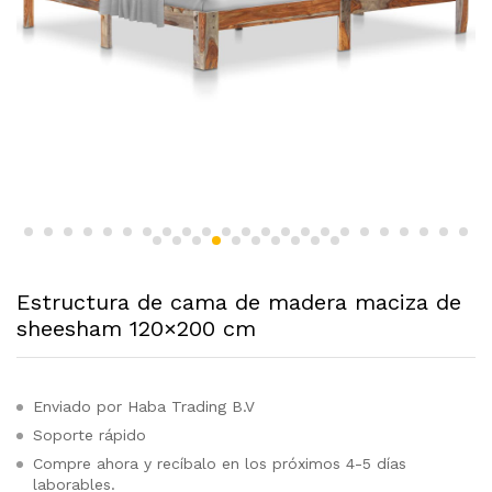
Estructura de cama de madera maciza de
sheesham 120×200 cm
Enviado por Haba Trading B.V
Soporte rápido
Compre ahora y recíbalo en los próximos 4-5 días
laborables.