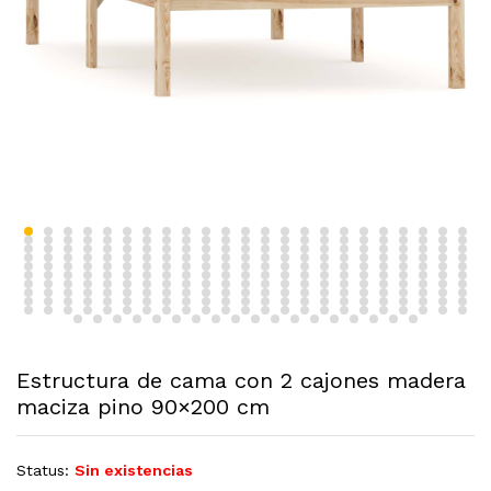
Estructura de cama con 2 cajones madera
maciza pino 90×200 cm
Status:
Sin existencias