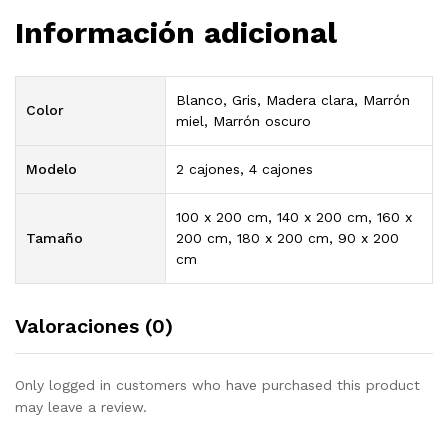
Información adicional
Blanco, Gris, Madera clara, Marrón
Color
miel, Marrón oscuro
Modelo
2 cajones, 4 cajones
100 x 200 cm, 140 x 200 cm, 160 x
Tamaño
200 cm, 180 x 200 cm, 90 x 200
cm
Valoraciones (0)
Only logged in customers who have purchased this product
may leave a review.