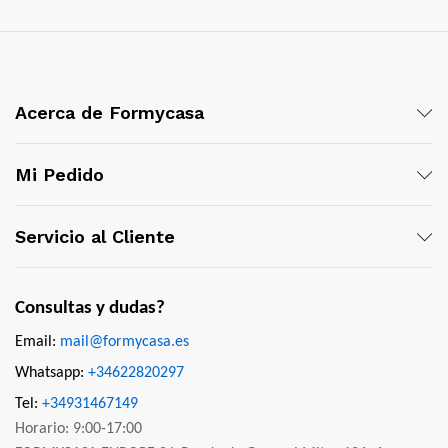
Acerca de Formycasa
Mi Pedido
Servicio al Cliente
Consultas y dudas?
Email:
mail@formycasa.es
Whatsapp:
+34622820297
Tel:
+34931467149
Horario: 9:00-17:00