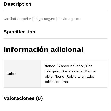
Description
Calidad Superior | Pago seguro | Envio express
Specification
Información adicional
Blanco, Blanco brillante, Gris
hormigón, Gris sonoma, Marrón
Color
roble, Negro, Roble ahumado,
Roble sonoma
Valoraciones (0)