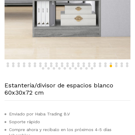
Estantería/divisor de espacios blanco
60x30x72 cm
Enviado por Haba Trading B.V
Soporte rápido
Compre ahora y recíbalo en los próximos 4-5 días