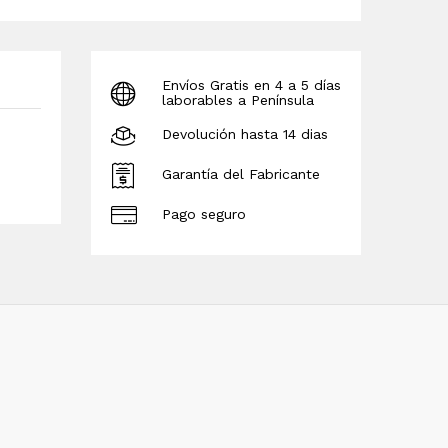
Envíos Gratis en 4 a 5 días
laborables a Península
Devolución hasta 14 dias
Garantía del Fabricante
Pago seguro