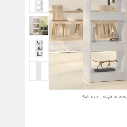
Roll over image to zoo