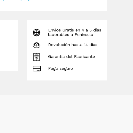
Envíos Gratis en 4 a 5 días
laborables a Península
Devolución hasta 14 dias
Garantía del Fabricante
Pago seguro