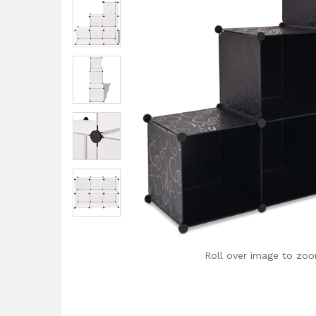
Roll over image to zoo