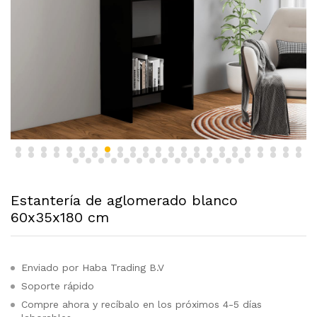
Estantería de aglomerado blanco
60x35x180 cm
Enviado por Haba Trading B.V
Soporte rápido
Compre ahora y recíbalo en los próximos 4-5 días