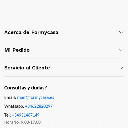
Acerca de Formycasa
Mi Pedido
Servicio al Cliente
Consultas y dudas?
Email:
mail@formycasa.es
Whatsapp:
+34622820297
Tel:
+34931467149
Horario: 9:00-17:00