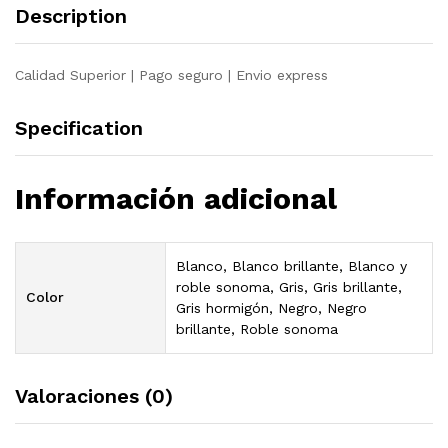
Description
Calidad Superior | Pago seguro | Envio express
Specification
Información adicional
Blanco, Blanco brillante, Blanco y
roble sonoma, Gris, Gris brillante,
Color
Gris hormigón, Negro, Negro
brillante, Roble sonoma
Valoraciones (0)