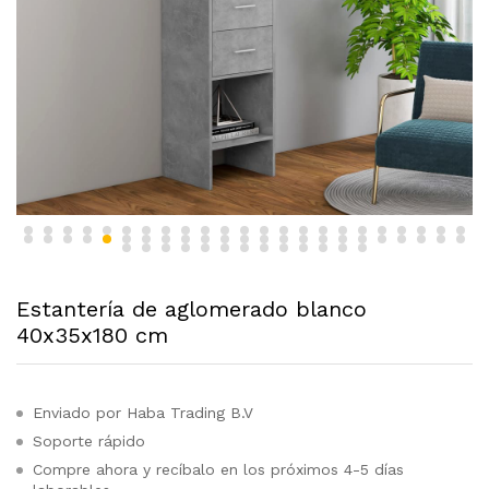
Estantería de aglomerado blanco
40x35x180 cm
Enviado por Haba Trading B.V
Soporte rápido
Compre ahora y recíbalo en los próximos 4-5 días