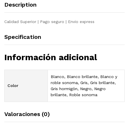
Description
Calidad Superior | Pago seguro | Envio express
Specification
Información adicional
Blanco, Blanco brillante, Blanco y
roble sonoma, Gris, Gris brillante,
Color
Gris hormigón, Negro, Negro
brillante, Roble sonoma
Valoraciones (0)