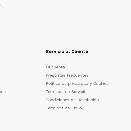
to.
Servicio al Cliente
Mi cuenta
Preguntas Frecuentes
Política de privacidad y Cookies
ente
Términos de Servicio
Condiciones de Devolución
Términos de Envío