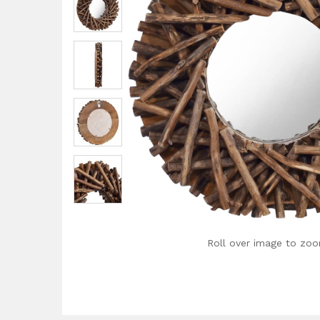
Roll over image to zoo