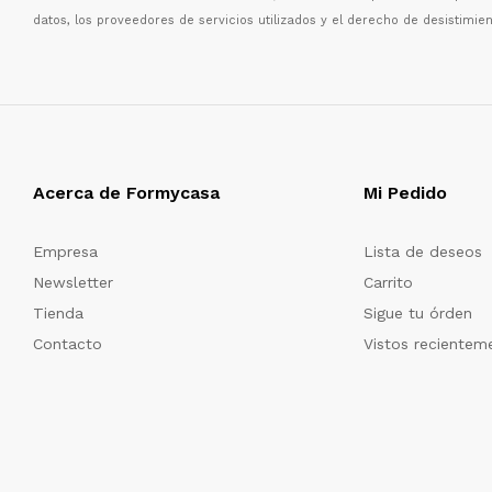
datos, los proveedores de servicios utilizados y el derecho de desistimien
Acerca de Formycasa
Mi Pedido
Empresa
Lista de deseos
Newsletter
Carrito
Tienda
Sigue tu órden
Contacto
Vistos recientem