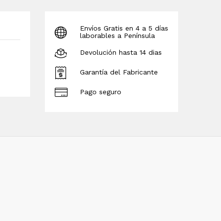
Envíos Gratis en 4 a 5 días
laborables a Península
Devolución hasta 14 dias
Garantía del Fabricante
Pago seguro