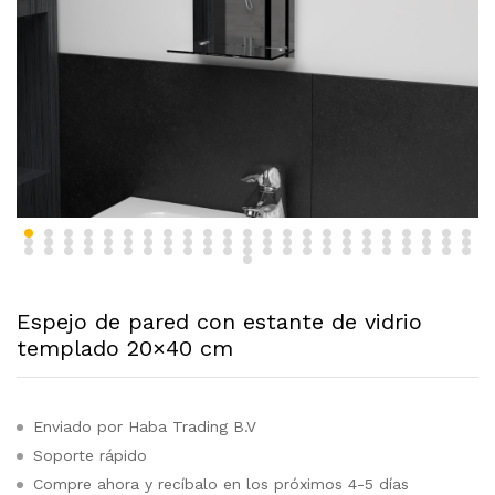
Espejo de pared con estante de vidrio
templado 20×40 cm
Enviado por Haba Trading B.V
Soporte rápido
Compre ahora y recíbalo en los próximos 4-5 días