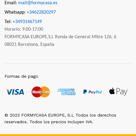
Email:
mail@formycasa.es
Whatsapp:
+34622820297
Tel:
+34931467149
Horario: 9:00-17:00
FORMYCASA EUROPE,S.L Ronda de General Mitre 126, 6
08021 Barcelona, España
Formas de pago
© 2023 FORMYCASA EUROPE, S.L Todos los derechos
reservados. Todos los precios incluyen IVA.