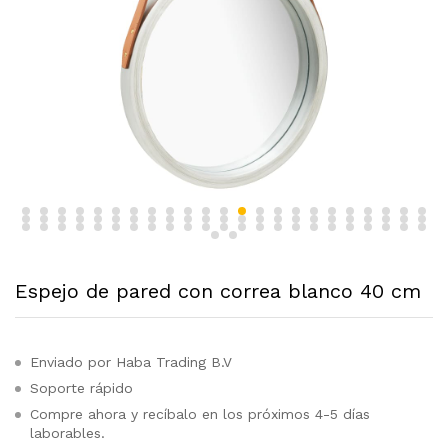
Espejo de pared con correa blanco 40 cm
Enviado por Haba Trading B.V
Soporte rápido
Compre ahora y recíbalo en los próximos 4-5 días
laborables.