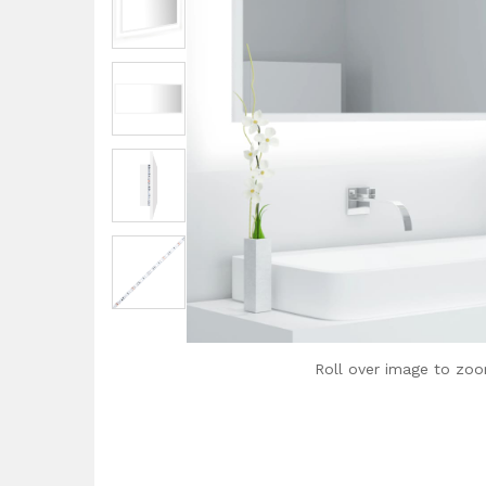
Roll over image to zoo