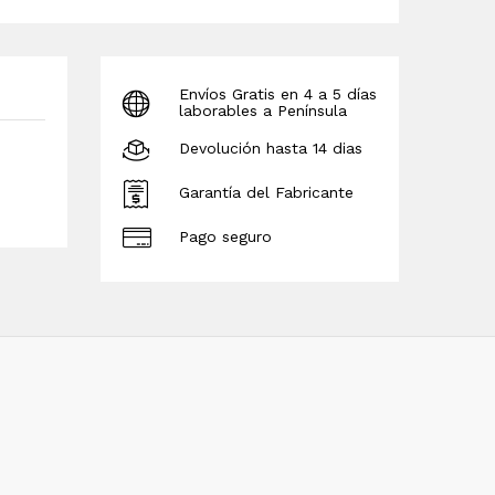
Envíos Gratis en 4 a 5 días
laborables a Península
Devolución hasta 14 dias
Garantía del Fabricante
Pago seguro