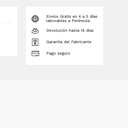
Envíos Gratis en 4 a 5 días
laborables a Península
Devolución hasta 14 dias
Garantía del Fabricante
Pago seguro