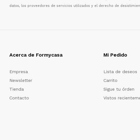
datos, los proveedores de servicios utilizados y el derecho de desistimien
Acerca de Formycasa
Mi Pedido
Empresa
Lista de deseos
Newsletter
Carrito
Tienda
Sigue tu órden
Contacto
Vistos recientem