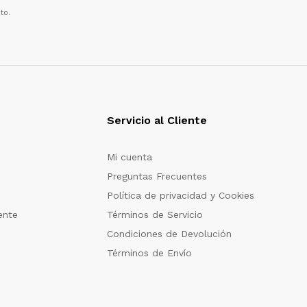
to.
Servicio al Cliente
Mi cuenta
Preguntas Frecuentes
Política de privacidad y Cookies
ente
Términos de Servicio
Condiciones de Devolución
Términos de Envío