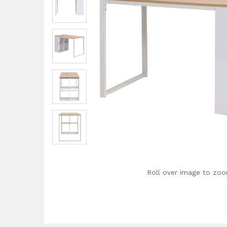
Roll over image to zoo