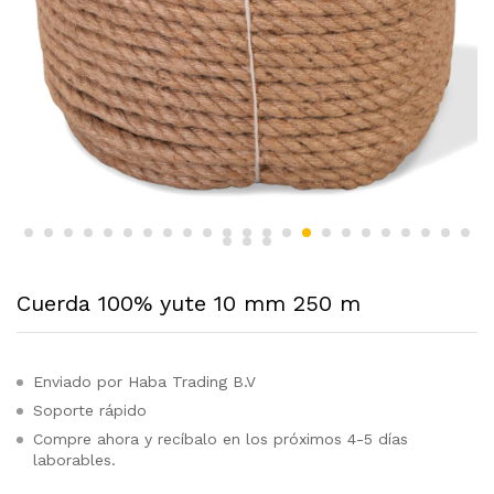
Cuerda 100% yute 10 mm 250 m
Enviado por Haba Trading B.V
Soporte rápido
Compre ahora y recíbalo en los próximos 4-5 días
laborables.