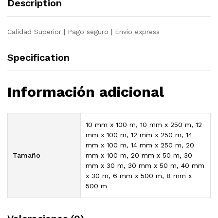
Description
Calidad Superior | Pago seguro | Envio express
Specification
Información adicional
10 mm x 100 m, 10 mm x 250 m, 12
mm x 100 m, 12 mm x 250 m, 14
mm x 100 m, 14 mm x 250 m, 20
Tamaño
mm x 100 m, 20 mm x 50 m, 30
mm x 30 m, 30 mm x 50 m, 40 mm
x 30 m, 6 mm x 500 m, 8 mm x
500 m