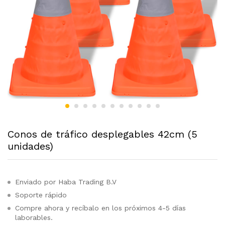
Conos de tráfico desplegables 42cm (5
unidades)
Enviado por Haba Trading B.V
Soporte rápido
Compre ahora y recíbalo en los próximos 4-5 días
laborables.