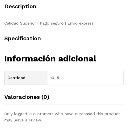
Description
Calidad Superior | Pago seguro | Envio express
Specification
Información adicional
Cantidad
10, 5
Valoraciones (0)
Only logged in customers who have purchased this product
may leave a review.