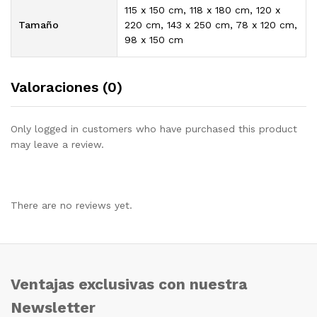
115 x 150 cm, 118 x 180 cm, 120 x
Tamaño
220 cm, 143 x 250 cm, 78 x 120 cm,
98 x 150 cm
Valoraciones (0)
Only logged in customers who have purchased this product
may leave a review.
There are no reviews yet.
Ventajas exclusivas con nuestra
Newsletter