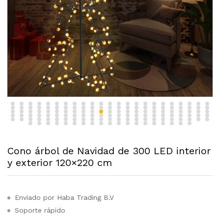
Cono árbol de Navidad de 300 LED interior
y exterior 120×220 cm
Enviado por Haba Trading B.V
Soporte rápido