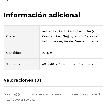
Información adicional
Antracita, Azul, Azul claro, Beige,
Color
Crema, Gris, Negro, Rojo, Rojo vino
tinto, Taupé, Verde, Verde brillante
Cantidad
2, 4, 6
Tamaño
40 x 40 x 7 cm, 50 x 50 x 7 cm
Valoraciones (0)
Only logged in customers who have purchased this product
may leave a review.