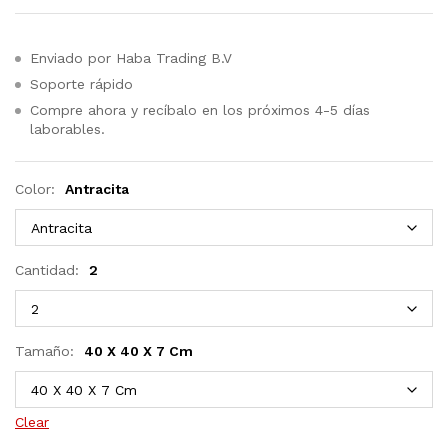
Enviado por Haba Trading B.V
Soporte rápido
Compre ahora y recíbalo en los próximos 4-5 días
laborables.
Color:
Antracita
Cantidad:
2
Tamaño:
40 X 40 X 7 Cm
Clear