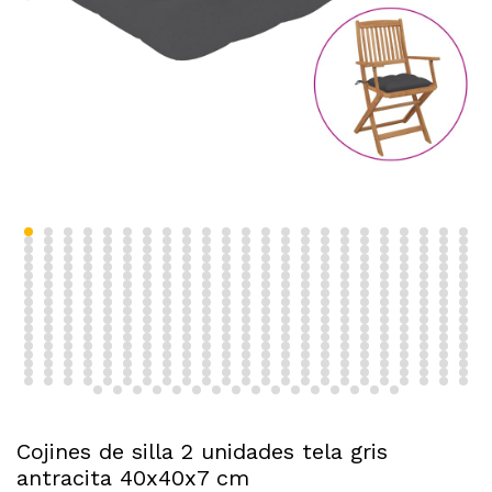
Cojines de silla 2 unidades tela gris
antracita 40x40x7 cm