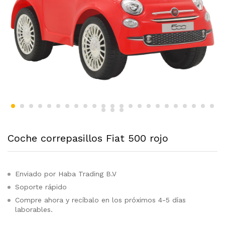
Coche correpasillos Fiat 500 rojo
Enviado por Haba Trading B.V
Soporte rápido
Compre ahora y recíbalo en los próximos 4-5 días
laborables.