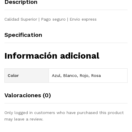
Description
Calidad Superior | Pago seguro | Envio express
Specification
Información adicional
Color
Azul, Blanco, Rojo, Rosa
Valoraciones (0)
Only logged in customers who have purchased this product
may leave a review.