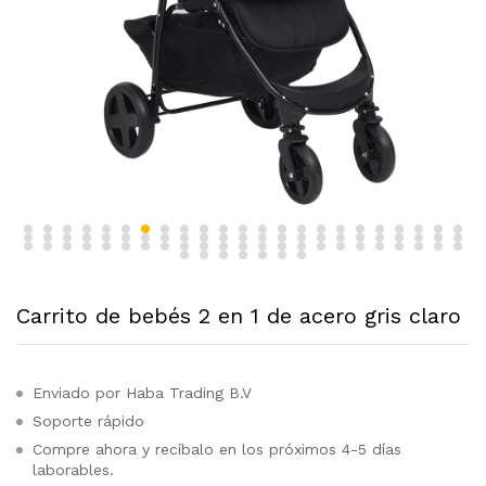
Carrito de bebés 2 en 1 de acero gris claro
Enviado por Haba Trading B.V
Soporte rápido
Compre ahora y recíbalo en los próximos 4-5 días
laborables.