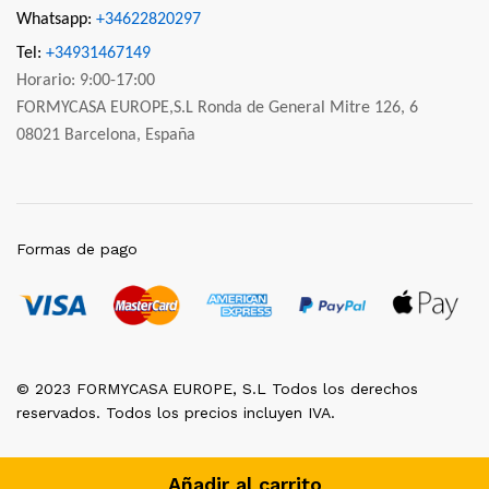
Whatsapp:
+34622820297
Tel:
+34931467149
Horario: 9:00-17:00
FORMYCASA EUROPE,S.L Ronda de General Mitre 126, 6
08021 Barcelona, España
Formas de pago
© 2023 FORMYCASA EUROPE, S.L Todos los derechos
reservados. Todos los precios incluyen IVA.
Añadir al carrito