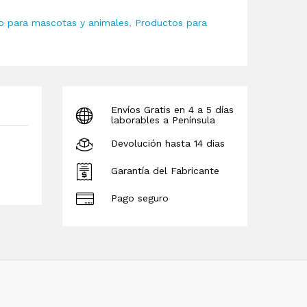
o para mascotas y animales
,
Productos para
Envíos Gratis en 4 a 5 días
laborables a Península
Devolución hasta 14 dias
Garantía del Fabricante
Pago seguro