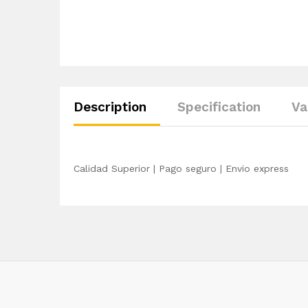
Description
Specification
Va
Calidad Superior | Pago seguro | Envio express