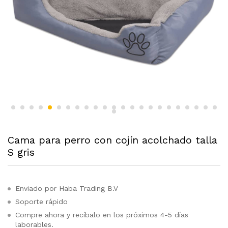
Cama para perro con cojín acolchado talla
S gris
Enviado por Haba Trading B.V
Soporte rápido
Compre ahora y recíbalo en los próximos 4-5 días
laborables.