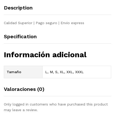
Description
Calidad Superior | Pago seguro | Envio express
Specification
Información adicional
Tamaño
L, M, S, XL, XXL, XXXL
Valoraciones (0)
Only logged in customers who have purchased this product
may leave a review.