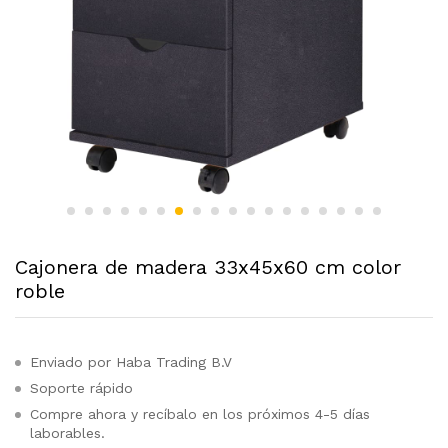
Cajonera de madera 33x45x60 cm color
roble
Enviado por Haba Trading B.V
Soporte rápido
Compre ahora y recíbalo en los próximos 4-5 días
laborables.