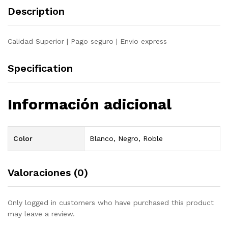
Description
Calidad Superior | Pago seguro | Envio express
Specification
Información adicional
Color
Blanco, Negro, Roble
Valoraciones (0)
Only logged in customers who have purchased this product
may leave a review.