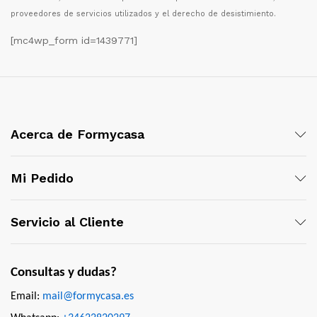
proveedores de servicios utilizados y el derecho de desistimiento.
[mc4wp_form id=1439771]
Acerca de Formycasa
Mi Pedido
Servicio al Cliente
Consultas y dudas?
Email:
mail@formycasa.es