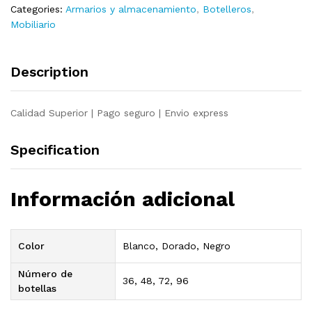
Categories:
Armarios y almacenamiento
,
Botelleros
,
Mobiliario
Description
Calidad Superior | Pago seguro | Envio express
Specification
Información adicional
Color
Blanco, Dorado, Negro
Número de
36, 48, 72, 96
botellas