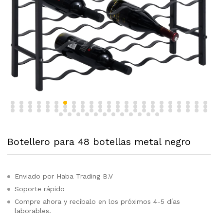
Botellero para 48 botellas metal negro
Enviado por Haba Trading B.V
Soporte rápido
Compre ahora y recíbalo en los próximos 4-5 días
laborables.