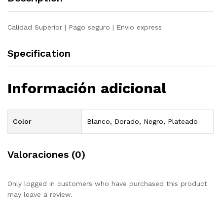
Calidad Superior | Pago seguro | Envio express
Specification
Información adicional
Color
Blanco, Dorado, Negro, Plateado
Valoraciones (0)
Only logged in customers who have purchased this product
may leave a review.