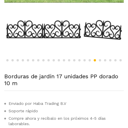
Borduras de jardín 17 unidades PP dorado
10 m
Enviado por Haba Trading B.V
Soporte rápido
Compre ahora y recíbalo en los próximos 4-5 días
laborables.