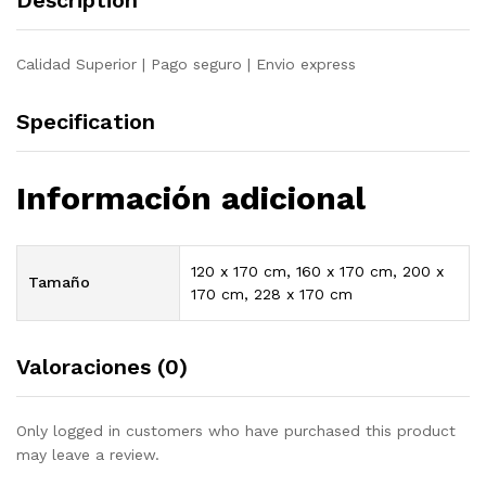
Description
Calidad Superior | Pago seguro | Envio express
Specification
Información adicional
120 x 170 cm, 160 x 170 cm, 200 x
Tamaño
170 cm, 228 x 170 cm
Valoraciones (0)
Only logged in customers who have purchased this product
may leave a review.