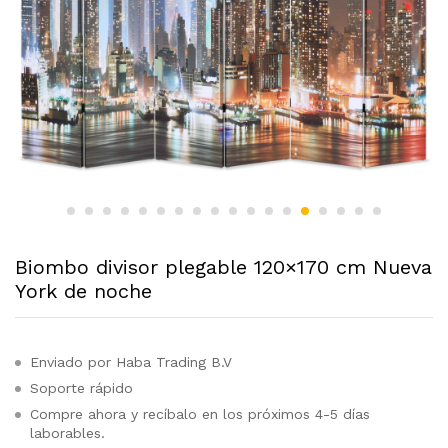
Biombo divisor plegable 120×170 cm Nueva
York de noche
Enviado por Haba Trading B.V
Soporte rápido
Compre ahora y recíbalo en los próximos 4-5 días
laborables.