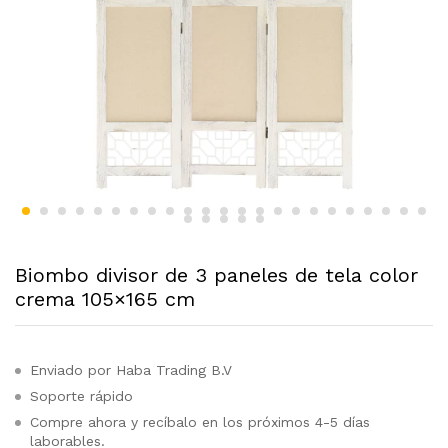
Biombo divisor de 3 paneles de tela color
crema 105×165 cm
Enviado por Haba Trading B.V
Soporte rápido
Compre ahora y recíbalo en los próximos 4-5 días
laborables.