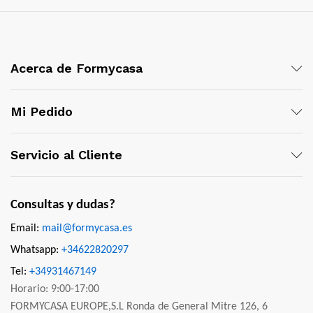
Acerca de Formycasa
Mi Pedido
Servicio al Cliente
Consultas y dudas?
Email:
mail@formycasa.es
Whatsapp:
+34622820297
Tel:
+34931467149
Horario: 9:00-17:00
FORMYCASA EUROPE,S.L Ronda de General Mitre 126, 6