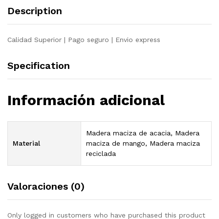
Description
Calidad Superior | Pago seguro | Envio express
Specification
Información adicional
Madera maciza de acacia, Madera
Material
maciza de mango, Madera maciza
reciclada
Valoraciones (0)
Only logged in customers who have purchased this product