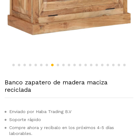
Banco zapatero de madera maciza
reciclada
Enviado por Haba Trading B.V
Soporte rápido
Compre ahora y recíbalo en los próximos 4-5 días
laborables.