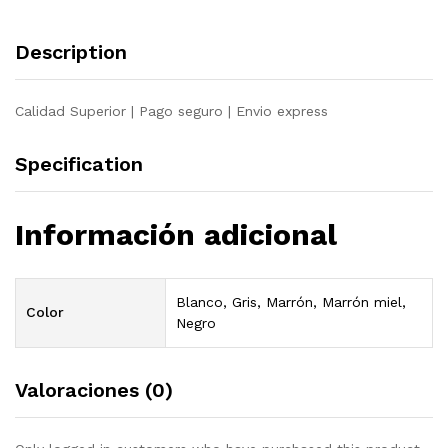
Description
Calidad Superior | Pago seguro | Envio express
Specification
Información adicional
Blanco, Gris, Marrón, Marrón miel,
Color
Negro
Valoraciones (0)