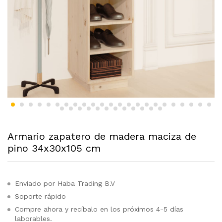
Armario zapatero de madera maciza de
pino 34x30x105 cm
Enviado por Haba Trading B.V
Soporte rápido
Compre ahora y recíbalo en los próximos 4-5 días
laborables.