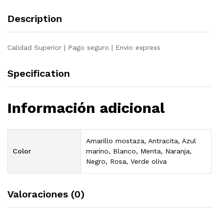
Description
Calidad Superior | Pago seguro | Envio express
Specification
Información adicional
Amarillo mostaza, Antracita, Azul
Color
marino, Blanco, Menta, Naranja,
Negro, Rosa, Verde oliva
Valoraciones (0)