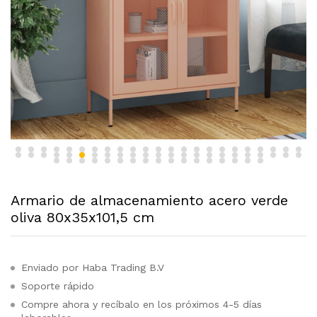
Armario de almacenamiento acero verde
oliva 80x35x101,5 cm
Enviado por Haba Trading B.V
Soporte rápido
Compre ahora y recíbalo en los próximos 4-5 días