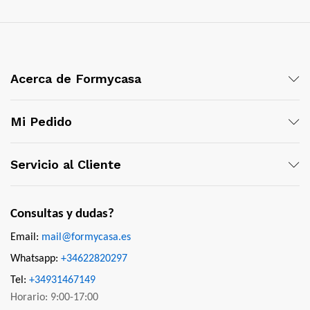
Acerca de Formycasa
Mi Pedido
Servicio al Cliente
Consultas y dudas?
Email:
mail@formycasa.es
Whatsapp:
+34622820297
Tel:
+34931467149
Horario: 9:00-17:00