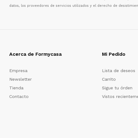
datos, los proveedores de servicios utilizados y el derecho de desistimien
Acerca de Formycasa
Mi Pedido
Empresa
Lista de deseos
Newsletter
Carrito
Tienda
Sigue tu órden
Contacto
Vistos recientem