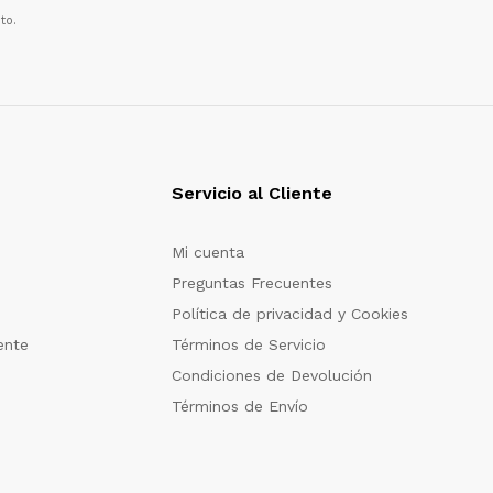
to.
Servicio al Cliente
Mi cuenta
Preguntas Frecuentes
Política de privacidad y Cookies
ente
Términos de Servicio
Condiciones de Devolución
Términos de Envío