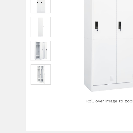
Roll over image to zoo