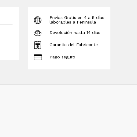
Envíos Gratis en 4 a 5 días
laborables a Península
Devolución hasta 14 dias
Garantía del Fabricante
Pago seguro