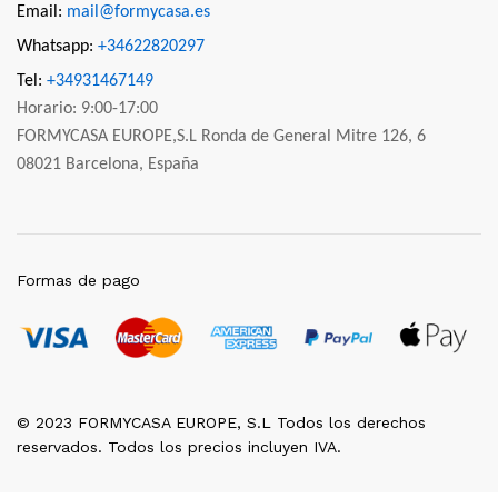
Email:
mail@formycasa.es
Whatsapp:
+34622820297
Tel:
+34931467149
Horario: 9:00-17:00
FORMYCASA EUROPE,S.L Ronda de General Mitre 126, 6
08021 Barcelona, España
Formas de pago
© 2023 FORMYCASA EUROPE, S.L Todos los derechos
reservados. Todos los precios incluyen IVA.