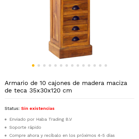
Armario de 10 cajones de madera maciza
de teca 35x30x120 cm
Status:
Sin existencias
Enviado por Haba Trading B.V
Soporte rápido
Compre ahora y recíbalo en los próximos 4-5 días