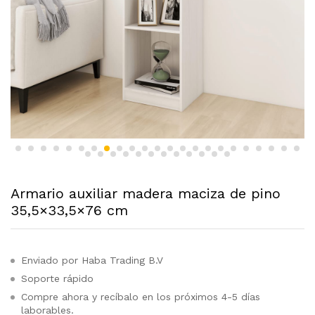
Armario auxiliar madera maciza de pino
35,5×33,5×76 cm
Enviado por Haba Trading B.V
Soporte rápido
Compre ahora y recíbalo en los próximos 4-5 días
laborables.