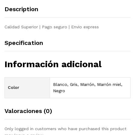
Description
Calidad Superior | Pago seguro | Envio express
Specification
Información adicional
Blanco, Gris, Marrón, Marrón miel,
Color
Negro
Valoraciones (0)
Only logged in customers who have purchased this product