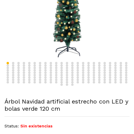
Árbol Navidad artificial estrecho con LED y
bolas verde 120 cm
Status:
Sin existencias