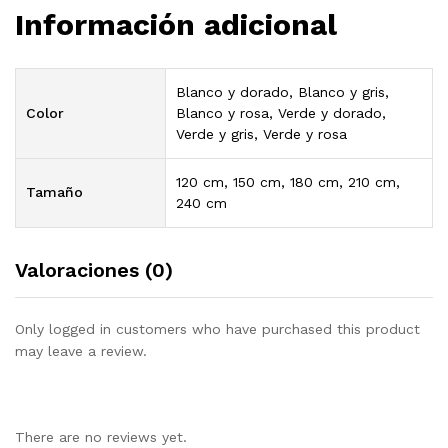
Información adicional
Blanco y dorado, Blanco y gris,
Color
Blanco y rosa, Verde y dorado,
Verde y gris, Verde y rosa
120 cm, 150 cm, 180 cm, 210 cm,
Tamaño
240 cm
Valoraciones (0)
Only logged in customers who have purchased this product
may leave a review.
There are no reviews yet.