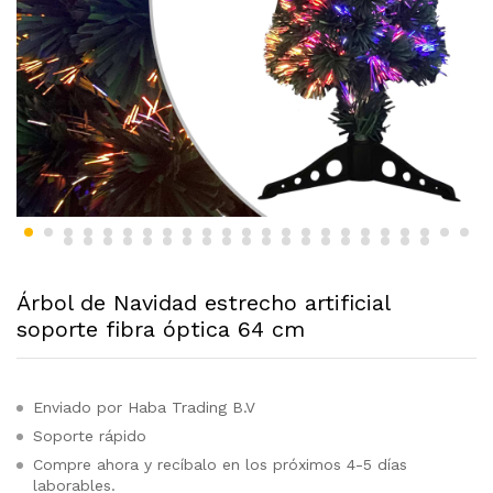
Árbol de Navidad estrecho artificial
soporte fibra óptica 64 cm
Enviado por Haba Trading B.V
Soporte rápido
Compre ahora y recíbalo en los próximos 4-5 días
laborables.