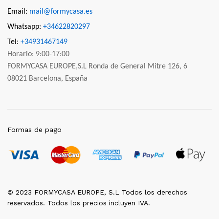
Email:
mail@formycasa.es
Whatsapp:
+34622820297
Tel:
+34931467149
Horario: 9:00-17:00
FORMYCASA EUROPE,S.L Ronda de General Mitre 126, 6
08021 Barcelona, España
Formas de pago
© 2023 FORMYCASA EUROPE, S.L Todos los derechos
reservados. Todos los precios incluyen IVA.