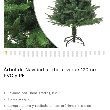
Árbol de Navidad artificial verde 120 cm
PVC y PE
Enviado por Haba Trading B.V
Soporte rápido
Compre ahora y recíbalo en los próximos 4-5 días