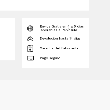
Envíos Gratis en 4 a 5 días
laborables a Península
Devolución hasta 14 dias
Garantía del Fabricante
Pago seguro