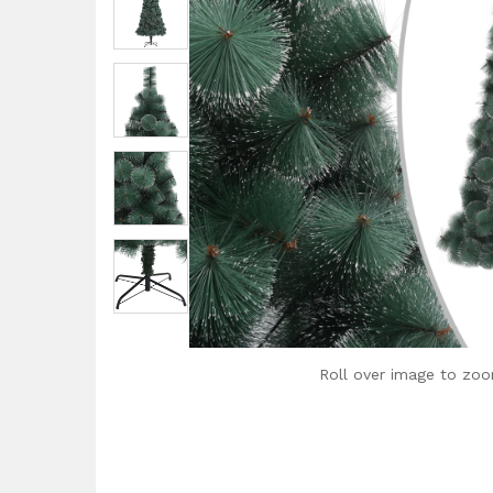
Roll over image to zoo