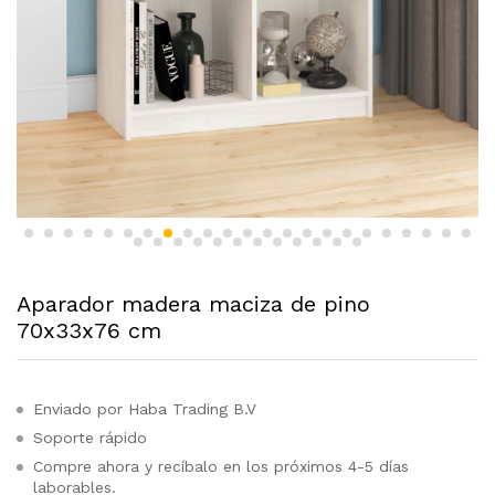
Aparador madera maciza de pino
70x33x76 cm
Enviado por Haba Trading B.V
Soporte rápido
Compre ahora y recíbalo en los próximos 4-5 días
laborables.