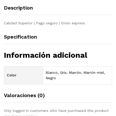
Description
Calidad Superior | Pago seguro | Envio express
Specification
Información adicional
Blanco, Gris, Marrón, Marrón miel,
Color
Negro
Valoraciones (0)
Only logged in customers who have purchased this product