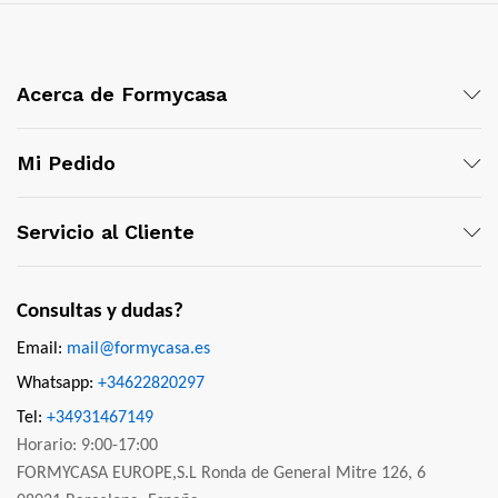
Acerca de Formycasa
Mi Pedido
Servicio al Cliente
Consultas y dudas?
Email:
mail@formycasa.es
Whatsapp:
+34622820297
Tel:
+34931467149
Horario: 9:00-17:00
FORMYCASA EUROPE,S.L Ronda de General Mitre 126, 6