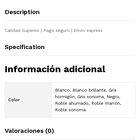
Description
Calidad Superior | Pago seguro | Envio express
Specification
Información adicional
Blanco, Blanco brillante, Gris
hormigón, Gris sonoma, Negro,
Color
Roble ahumado, Roble marrón,
Roble sonoma
Valoraciones (0)