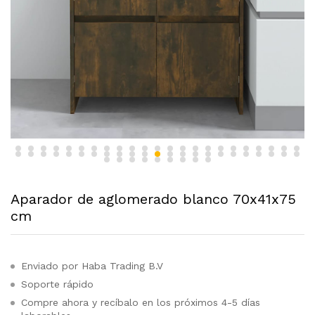
Aparador de aglomerado blanco 70x41x75
cm
Enviado por Haba Trading B.V
Soporte rápido
Compre ahora y recíbalo en los próximos 4-5 días